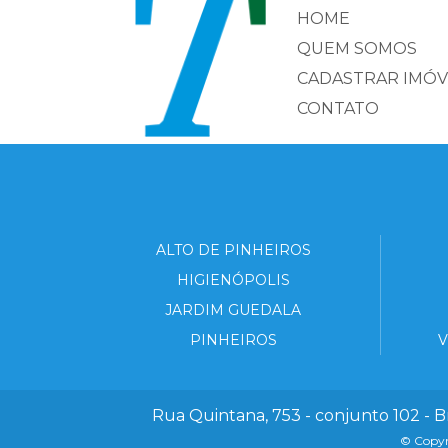
HOME
QUEM SOMOS
CADASTRAR IMÓV
CONTATO
ALTO DE PINHEIROS
HIGIENÓPOLIS
JARDIM GUEDALA
PINHEIROS
V
Rua Quintana, 753 - conjunto 102 - B
© Copyri