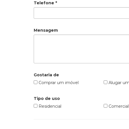
Telefone *
Mensagem
Gostaria de
Comprar um imóvel
Alugar um
Tipo de uso
Residencial
Comercial