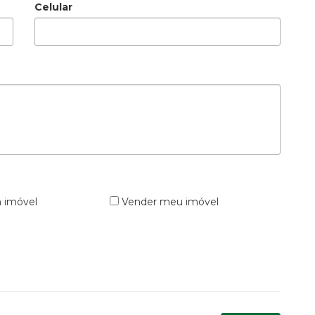
Celular
 imóvel
Vender meu imóvel