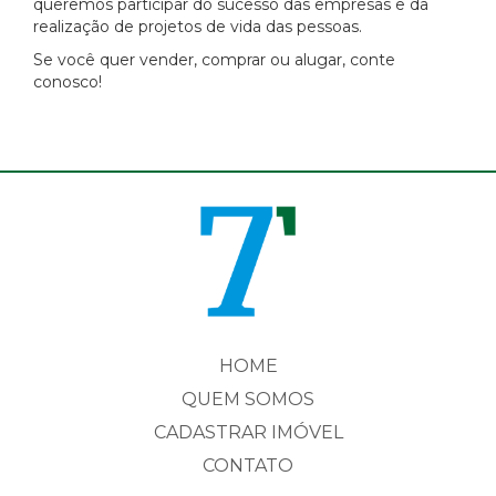
queremos participar do sucesso das empresas e da
realização de projetos de vida das pessoas.
Se você quer vender, comprar ou alugar, conte
conosco!
HOME
QUEM SOMOS
CADASTRAR IMÓVEL
CONTATO