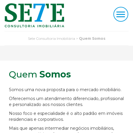
Toggl
navig
Sete Consultoria Imobiliária
>
Quem Somos
Quem
Somos
Somos uma nova proposta para o mercado imobiliário.
Oferecemos um atendimento diferenciado, profissional
e personalizado aos nossos clientes.
Nosso foco e especialidade é o alto padrão em imóveis
residenciais e corporativos.
Mais que apenas intermediar negócios imobiliários,