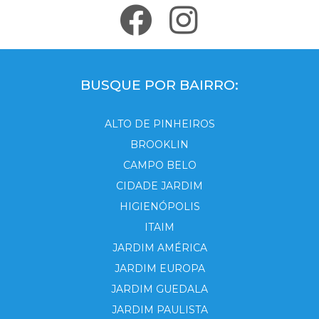
BUSQUE POR BAIRRO:
ALTO DE PINHEIROS
BROOKLIN
CAMPO BELO
CIDADE JARDIM
HIGIENÓPOLIS
ITAIM
JARDIM AMÉRICA
JARDIM EUROPA
JARDIM GUEDALA
JARDIM PAULISTA